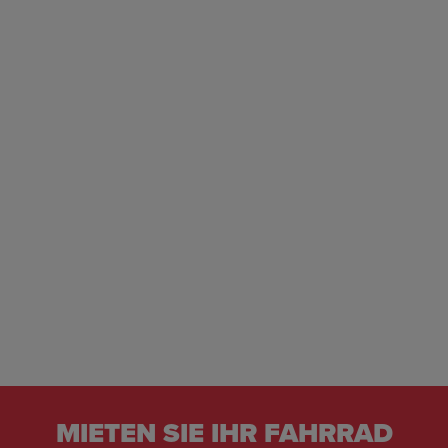
MIETEN SIE IHR FAHRRAD