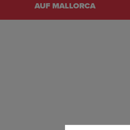
AUF MALLORCA