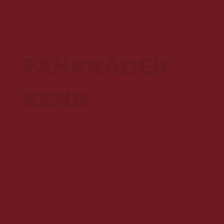
FAHRRÄDER
RENN