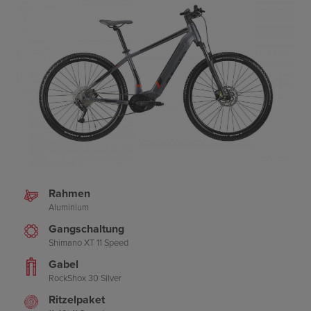
Rahmen
Aluminium
Gangschaltung
Shimano XT 11 Speed
Gabel
RockShox 30 Silver
Ritzelpaket