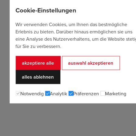
Cookie-Einstellungen
Wir verwenden Cookies, um Ihnen das bestmögliche
Erlebnis zu bieten. Darüber hinaus ermöglichen sie uns
eine Analyse des Nutzerverhaltens, um die Website steti
für Sie zu verbessern.
akzeptiere alle
auswahl akzeptieren
alles ablehnen
Notwendig
Analytik
Präferenzen
Marketing