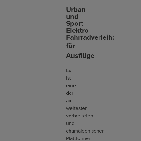
Urban
und
Sport
Elektro-
Fahrradverleih:
für
Ausflüge
Es
ist
eine
der
am
weitesten
verbreiteten
und
chamäleonischen
Plattformen