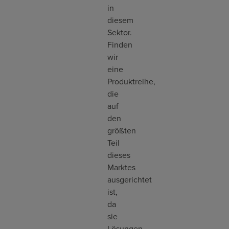
in
diesem
Sektor.
Finden
wir
eine
Produktreihe,
die
auf
den
größten
Teil
dieses
Marktes
ausgerichtet
ist,
da
sie
Lösungen