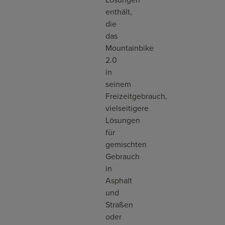
enthält,
die
das
Mountainbike
2.0
in
seinem
Freizeitgebrauch,
vielseitigere
Lösungen
für
gemischten
Gebrauch
in
Asphalt
und
Straßen
oder