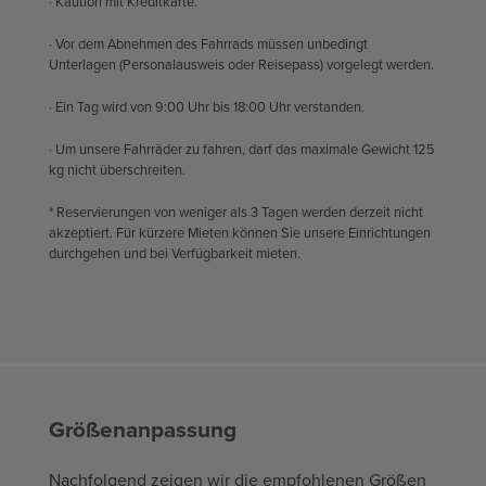
· Kaution mit Kreditkarte.
· Vor dem Abnehmen des Fahrrads müssen unbedingt
Unterlagen (Personalausweis oder Reisepass) vorgelegt werden.
· Ein Tag wird von 9:00 Uhr bis 18:00 Uhr verstanden.
· Um unsere Fahrräder zu fahren, darf das maximale Gewicht 125
kg nicht überschreiten.
* Reservierungen von weniger als 3 Tagen werden derzeit nicht
akzeptiert. Für kürzere Mieten können Sie unsere Einrichtungen
durchgehen und bei Verfügbarkeit mieten.
Größenanpassung
Nachfolgend zeigen wir die empfohlenen Größen