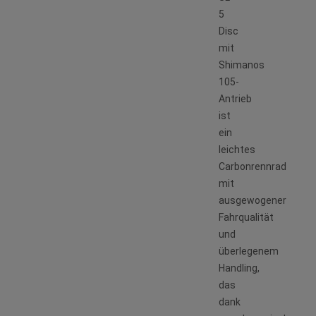
5
Disc
mit
Shimanos
105-
Antrieb
ist
ein
leichtes
Carbonrennrad
mit
ausgewogener
Fahrqualität
und
überlegenem
Handling,
das
dank