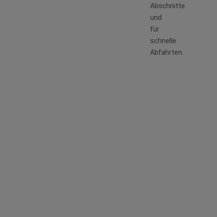
Abschnitte
und
für
schnelle
Abfahrten.