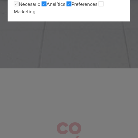
Necesario
Analítica
Preferences
Marketing
CO