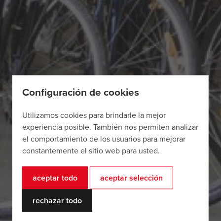
Configuración de cookies
Utilizamos cookies para brindarle la mejor
experiencia posible. También nos permiten analizar
el comportamiento de los usuarios para mejorar
constantemente el sitio web para usted.
aceptar todo
aceptar selección
rechazar todo