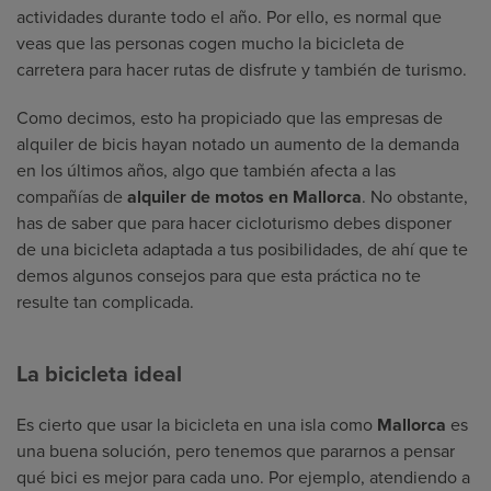
actividades durante todo el año. Por ello, es normal que
veas que las personas cogen mucho la bicicleta de
carretera para hacer rutas de disfrute y también de turismo.
Como decimos, esto ha propiciado que las empresas de
alquiler de bicis hayan notado un aumento de la demanda
en los últimos años, algo que también afecta a las
compañías de
alquiler de motos en Mallorca
. No obstante,
has de saber que para hacer cicloturismo debes disponer
de una bicicleta adaptada a tus posibilidades, de ahí que te
demos algunos consejos para que esta práctica no te
resulte tan complicada.
La bicicleta ideal
Es cierto que usar la bicicleta en una isla como
Mallorca
es
una buena solución, pero tenemos que pararnos a pensar
qué bici es mejor para cada uno. Por ejemplo, atendiendo a