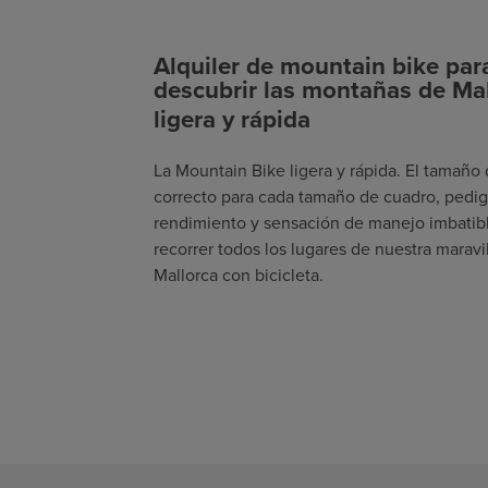
Alquiler de mountain bike par
descubrir las montañas de Mal
ligera y rápida
La Mountain Bike ligera y rápida. El tamaño
correcto para cada tamaño de cuadro, pedi
rendimiento y sensación de manejo imbatib
recorrer todos los lugares de nuestra maravil
Mallorca con bicicleta.