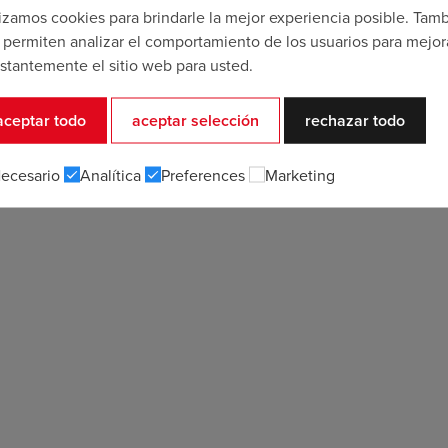
lizamos cookies para brindarle la mejor experiencia posible. Tam
 permiten analizar el comportamiento de los usuarios para mejor
stantemente el sitio web para usted.
aceptar todo
aceptar selección
rechazar todo
ecesario
Analítica
Preferences
Marketing