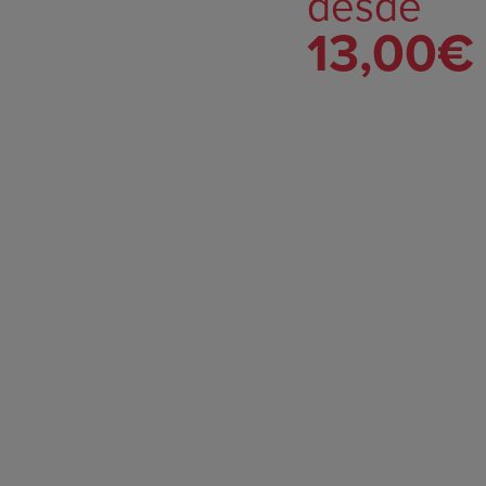
desde
13,00