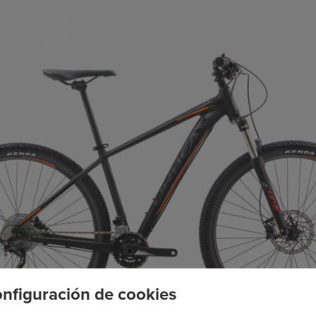
nfiguración de cookies