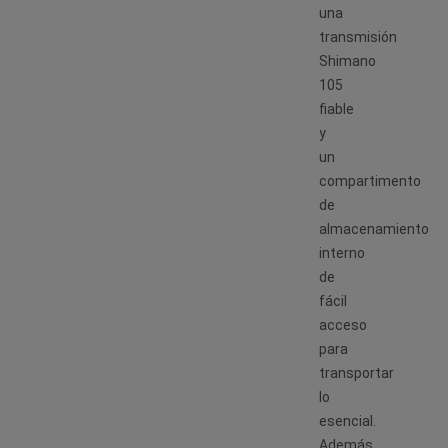
una
transmisión
Shimano
105
fiable
y
un
compartimento
de
almacenamiento
interno
de
fácil
acceso
para
transportar
lo
esencial.
Además,