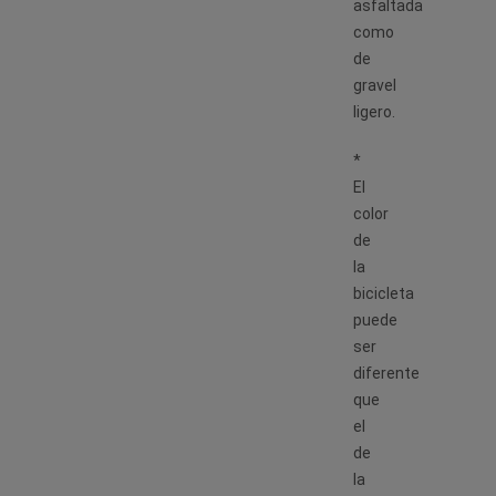
asfaltada
como
de
gravel
ligero.
*
El
color
de
la
bicicleta
puede
ser
diferente
que
el
de
la