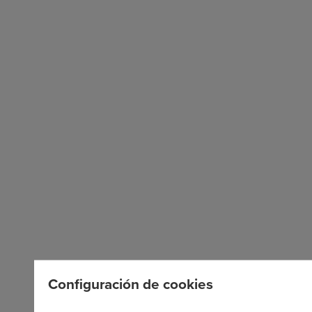
Configuración de cookies