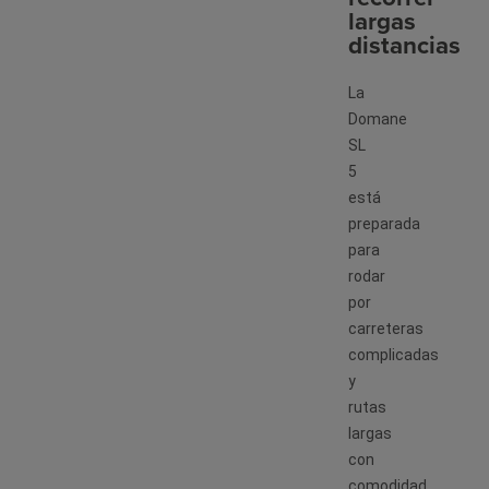
largas
distancias
La
Domane
SL
5
está
preparada
para
rodar
por
carreteras
complicadas
y
rutas
largas
con
comodidad.