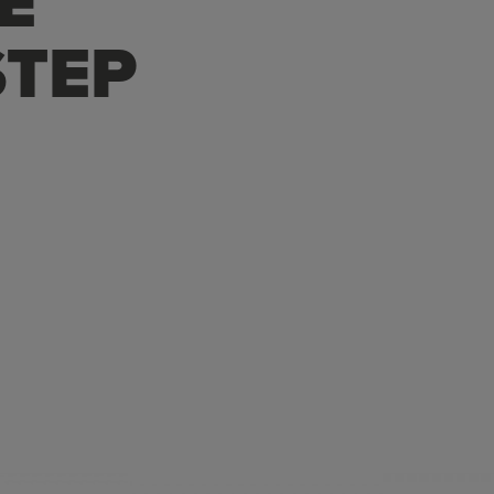
E
TEP