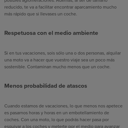
posibles aglomeraciones. Además, al ser de tamaño
reducido, te va a facilitar encontrar aparcamiento mucho
más rápido que si llevases un coche.
Respetuosa con el medio ambiente
Si en tus vacaciones, sois sólo una o dos personas, alquilar
una moto va a hacer que vuestro viaje sea un poco más
sostenible. Contaminan mucho menos que un coche.
Menos probabilidad de atascos
Cuando estamos de vacaciones, lo que menos nos apetece
es pasarnos horas y horas en un embotellamiento de
coches. Con una moto, lo que podrás hacer pasa por
esquivar a los coches y meterte por el medio para avanzar