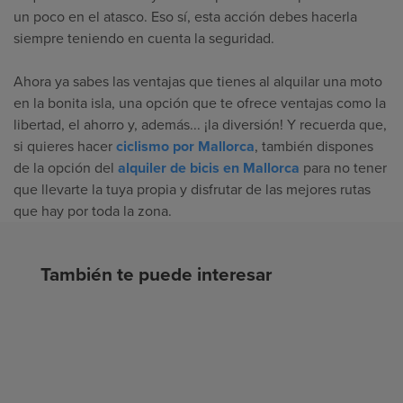
un poco en el atasco. Eso sí, esta acción debes hacerla
siempre teniendo en cuenta la seguridad.
Ahora ya sabes las ventajas que tienes al alquilar una moto
en la bonita isla, una opción que te ofrece ventajas como la
libertad, el ahorro y, además... ¡la diversión! Y recuerda que,
si quieres hacer
ciclismo por Mallorca
, también dispones
de la opción del
alquiler de bicis en Mallorca
para no tener
que llevarte la tuya propia y disfrutar de las mejores rutas
que hay por toda la zona.
También te puede interesar