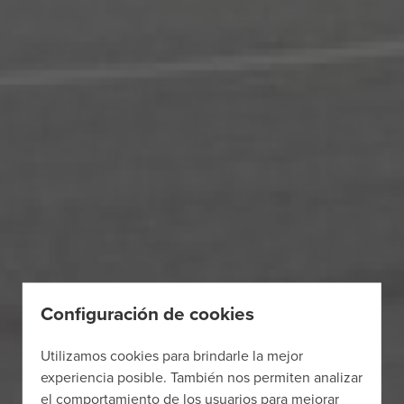
Configuración de cookies
Utilizamos cookies para brindarle la mejor
experiencia posible. También nos permiten analizar
el comportamiento de los usuarios para mejorar