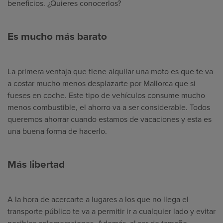
beneficios. ¿Quieres conocerlos?
Es mucho más barato
La primera ventaja que tiene alquilar una moto es que te va
a costar mucho menos desplazarte por Mallorca que si
fueses en coche. Este tipo de vehículos consume mucho
menos combustible, el ahorro va a ser considerable. Todos
queremos ahorrar cuando estamos de vacaciones y esta es
una buena forma de hacerlo.
Más libertad
A la hora de acercarte a lugares a los que no llega el
transporte público te va a permitir ir a cualquier lado y evitar