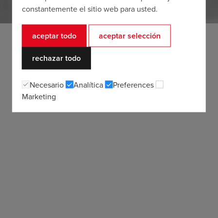
constantemente el sitio web para usted.
aceptar todo
aceptar selección
rechazar todo
Necesario
Analítica
Preferences
Marketing