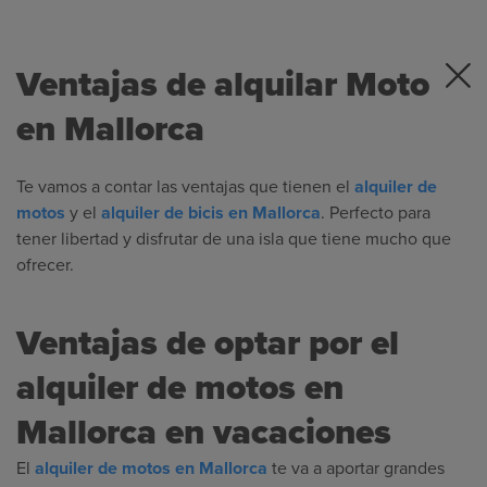
Ventajas de alquilar Moto
en Mallorca
Te vamos a contar las ventajas que tienen el
alquiler de
motos
y el
alquiler de bicis en Mallorca
. Perfecto para
tener libertad y disfrutar de una isla que tiene mucho que
ofrecer.
Ventajas de optar por el
alquiler de motos en
Mallorca en vacaciones
El
alquiler de motos en Mallorca
te va a aportar grandes