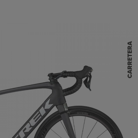
CARRETERA