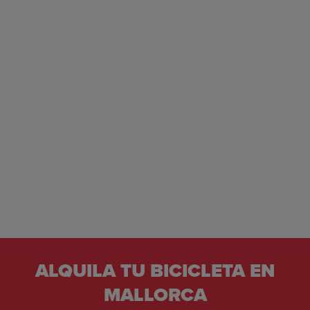
ALQUILA TU BICICLETA EN
MALLORCA