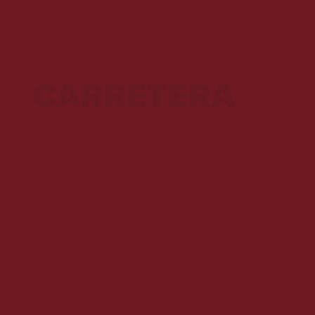
CARRETERA