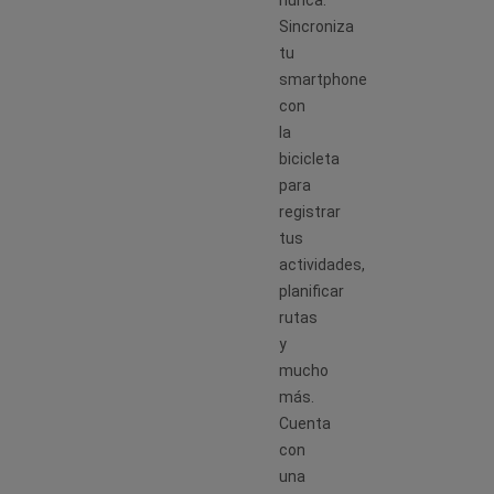
Sincroniza
tu
smartphone
con
la
bicicleta
para
registrar
tus
actividades,
planificar
rutas
y
mucho
más.
Cuenta
con
una