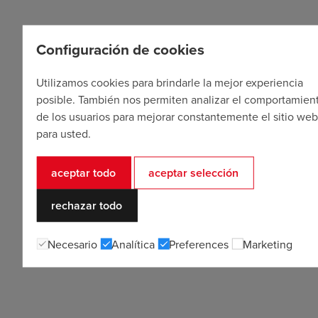
Configuración de cookies
Utilizamos cookies para brindarle la mejor experiencia
posible. También nos permiten analizar el comportamien
de los usuarios para mejorar constantemente el sitio we
para usted.
aceptar todo
aceptar selección
rechazar todo
Necesario
Analítica
Preferences
Marketing