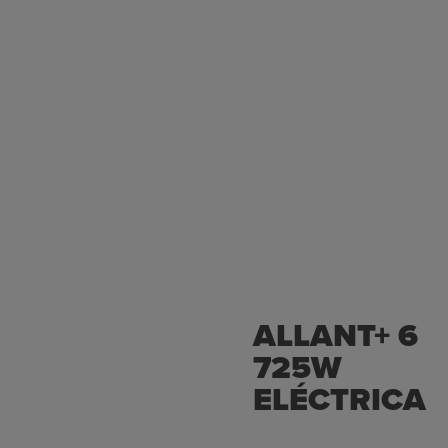
ALLANT+ 6
725W
ELÉCTRICA