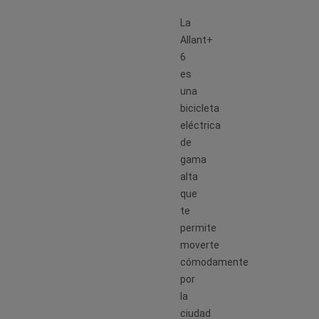
La
Allant+
6
es
una
bicicleta
eléctrica
de
gama
alta
que
te
permite
moverte
cómodamente
por
la
ciudad