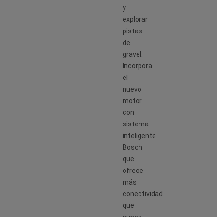
y
explorar
pistas
de
gravel.
Incorpora
el
nuevo
motor
con
sistema
inteligente
Bosch
que
ofrece
más
conectividad
que
nunca.