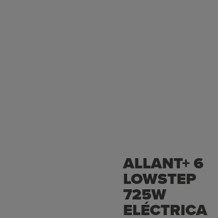
ALLANT+ 6
LOWSTEP
725W
ELÉCTRICA