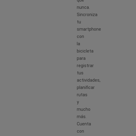
nunca.
Sincroniza
tu
smartphone
con
la
bicicleta
para
registrar
tus
actividades,
planificar
rutas
y
mucho
más.
Cuenta
con