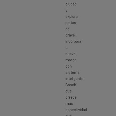
ciudad
y
explorar
pistas
de
gravel.
Incorpora
el
nuevo
motor
con
sistema
inteligente
Bosch
que
ofrece
más
conectividad
que