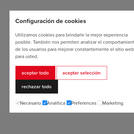
Configuración de cookies
Utilizamos cookies para brindarle la mejor experiencia
posible. También nos permiten analizar el comportamien
de los usuarios para mejorar constantemente el sitio we
para usted.
aceptar todo
aceptar selección
rechazar todo
Necesario
Analítica
Preferences
Marketing